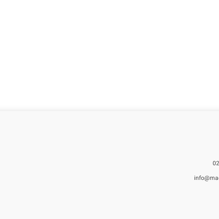
info@ma