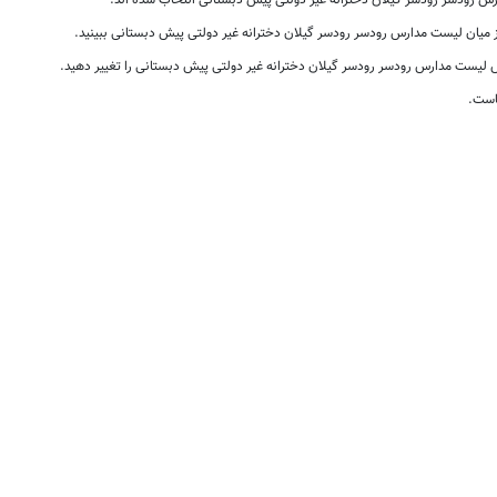
 رودسر رودسر گیلان دخترانه غیر دولتی پیش دبستانی انتخاب شده اند.
از میان لیست مدارس رودسر رودسر گیلان دخترانه غیر دولتی پیش دبستانی ببینید.
لیست مدارس رودسر رودسر گیلان دخترانه غیر دولتی پیش دبستانی را تغییر دهید.
است.