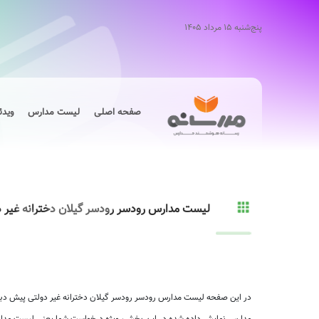
پنج‌شنبه ۱۵ مرداد ۱۴۰۵
صفحه اصلی
لیست مدارس
ویدئ
لیست مدارس رودسر رودسر گیلان دخترانه غیر 
در این صفحه لیست مدارس رودسر رودسر گیلان دخترانه غیر دولتی پیش دبست