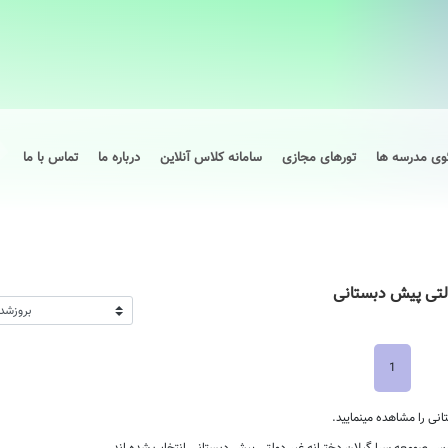
وی مدرسه ها
تورهای مجازی
سامانه کلاس آنلاین
درباره ما
تماس با ما
لتی پیش دبستانی
1
ی را مشاهده مینمایید.