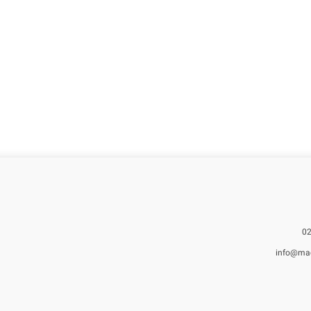
info@ma