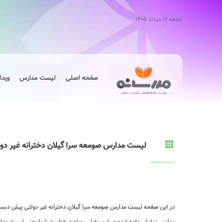
جمعه ۱۶ مرداد ۱۴۰۵
صفحه اصلی
لیست مدارس
ویدئ
لیست مدارس صومعه سرا گیلان دخترانه غیر دو
در این صفحه لیست مدارس صومعه سرا گیلان دخترانه غیر دولتی پیش دبستان