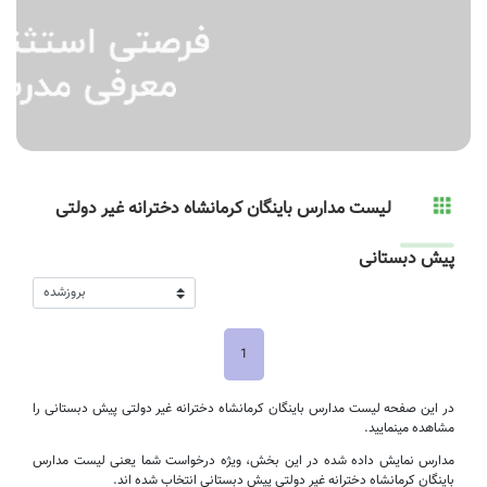
لیست مدارس باینگان کرمانشاه دخترانه غیر دولتی
پیش دبستانی
1
در این صفحه لیست مدارس باینگان کرمانشاه دخترانه غیر دولتی پیش دبستانی را
مشاهده مینمایید.
مدارس نمایش داده شده در این بخش، ویژه درخواست شما یعنی لیست مدارس
باینگان کرمانشاه دخترانه غیر دولتی پیش دبستانی انتخاب شده اند.