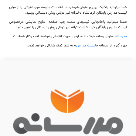
شما میتوانید باکلیک برروی عنوان هرمدرسه، اطلاعات مدرسه موردنظرتان را از میان
لیست مدارس باینگان کرمانشاه دخترانه غیر دولتی پیش دبستانی ببینید.
ضمنا میتوانید باجابجایی فیلترهای سمت چپ صفحه، نتایج نمایشی درخصوص
لیست مدارس باینگان کرمانشاه دخترانه غیر دولتی پیش دبستانی را تغییر دهید.
مدرسانه
بعنوان رسانه هوشمند مدارس، جهت انتخابی هوشمندانه درکنار شماست.
بهره گیری از سامانه «
لیست مدارس
» به شما کمک شایانی خواهد نمود.