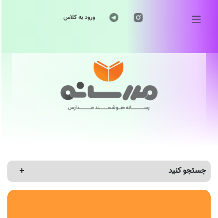
ورود به کلاس
جستجو کنید