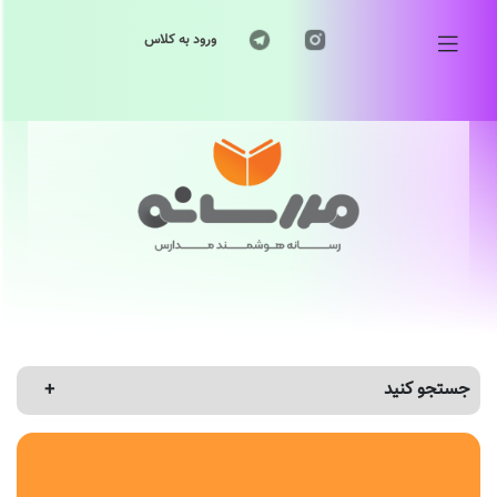
ورود به کلاس
جستجو کنید