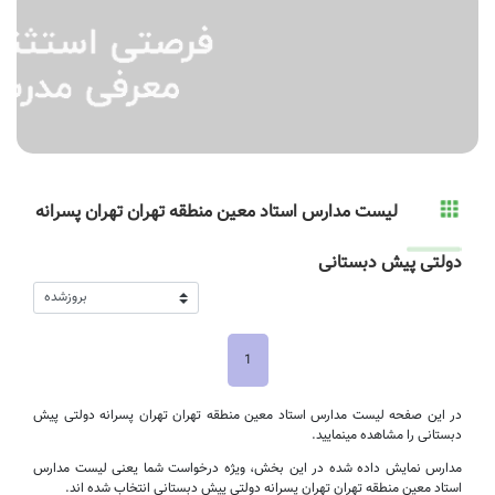
لیست مدارس استاد معین منطقه تهران تهران پسرانه
دولتی پیش دبستانی
1
در این صفحه لیست مدارس استاد معین منطقه تهران تهران پسرانه دولتی پیش
دبستانی را مشاهده مینمایید.
مدارس نمایش داده شده در این بخش، ویژه درخواست شما یعنی لیست مدارس
استاد معین منطقه تهران تهران پسرانه دولتی پیش دبستانی انتخاب شده اند.