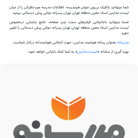
شما میتوانید باکلیک برروی عنوان هرمدرسه، اطلاعات مدرسه موردنظرتان را از میان
لیست مدارس استاد معین منطقه تهران تهران پسرانه دولتی پیش دبستانی ببینید.
ضمنا میتوانید باجابجایی فیلترهای سمت چپ صفحه، نتایج نمایشی درخصوص
لیست مدارس استاد معین منطقه تهران تهران پسرانه دولتی پیش دبستانی را تغییر
دهید.
مدرسانه
بعنوان رسانه هوشمند مدارس، جهت انتخابی هوشمندانه درکنار شماست.
بهره گیری از سامانه «
لیست مدارس
» به شما کمک شایانی خواهد نمود.