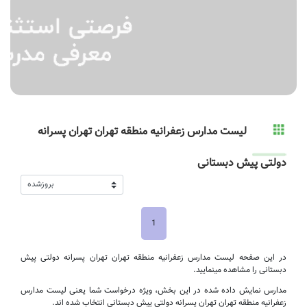
لیست مدارس زعفرانیه منطقه تهران تهران پسرانه
دولتی پیش دبستانی
1
در این صفحه لیست مدارس زعفرانیه منطقه تهران تهران پسرانه دولتی پیش
دبستانی را مشاهده مینمایید.
مدارس نمایش داده شده در این بخش، ویژه درخواست شما یعنی لیست مدارس
زعفرانیه منطقه تهران تهران پسرانه دولتی پیش دبستانی انتخاب شده اند.