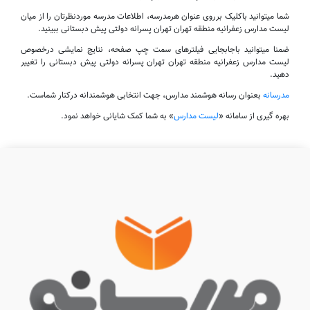
شما میتوانید باکلیک برروی عنوان هرمدرسه، اطلاعات مدرسه موردنظرتان را از میان
لیست مدارس زعفرانیه منطقه تهران تهران پسرانه دولتی پیش دبستانی ببینید.
ضمنا میتوانید باجابجایی فیلترهای سمت چپ صفحه، نتایج نمایشی درخصوص
لیست مدارس زعفرانیه منطقه تهران تهران پسرانه دولتی پیش دبستانی را تغییر
دهید.
مدرسانه
بعنوان رسانه هوشمند مدارس، جهت انتخابی هوشمندانه درکنار شماست.
بهره گیری از سامانه «
لیست مدارس
» به شما کمک شایانی خواهد نمود.