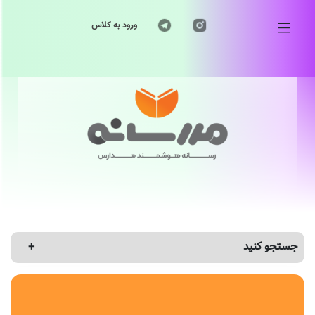
ورود به کلاس
جستجو کنید