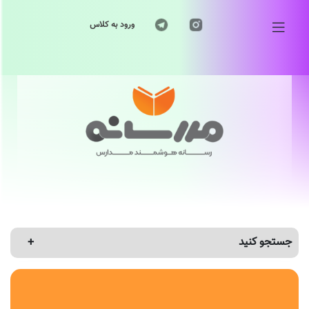
ورود به کلاس
جستجو کنید