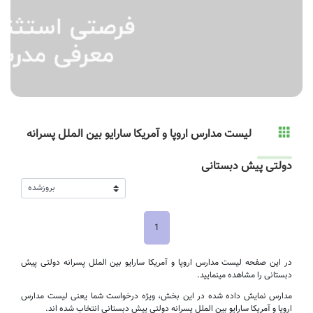
لیست مدارس اروپا و آمریکا سارایو بین الملل پسرانه
دولتی پیش دبستانی
1
در این صفحه لیست مدارس اروپا و آمریکا سارایو بین الملل پسرانه دولتی پیش
دبستانی را مشاهده مینمایید.
مدارس نمایش داده شده در این بخش، ویژه درخواست شما یعنی لیست مدارس
اروپا و آمریکا سارایو بین الملل پسرانه دولتی پیش دبستانی انتخاب شده اند.