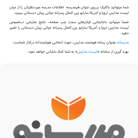
شما میتوانید باکلیک برروی عنوان هرمدرسه، اطلاعات مدرسه موردنظرتان را از میان
لیست مدارس اروپا و آمریکا سارایو بین الملل پسرانه دولتی پیش دبستانی ببینید.
ضمنا میتوانید باجابجایی فیلترهای سمت چپ صفحه، نتایج نمایشی درخصوص
لیست مدارس اروپا و آمریکا سارایو بین الملل پسرانه دولتی پیش دبستانی را تغییر
دهید.
مدرسانه
بعنوان رسانه هوشمند مدارس، جهت انتخابی هوشمندانه درکنار شماست.
بهره گیری از سامانه «
لیست مدارس
» به شما کمک شایانی خواهد نمود.