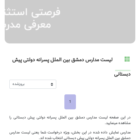
لیست مدارس دمشق بین الملل پسرانه دولتی پیش
دبستانی
1
در این صفحه لیست مدارس دمشق بین الملل پسرانه دولتی پیش دبستانی را
مشاهده مینمایید.
مدارس نمایش داده شده در این بخش، ویژه درخواست شما یعنی لیست مدارس
دمشق بین الملل پسرانه دولتی پیش دبستانی انتخاب شده اند.