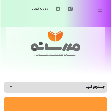
ورود به کلاس
جستجو کنید