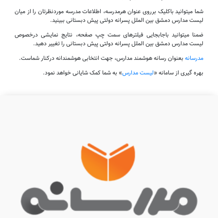
شما میتوانید باکلیک برروی عنوان هرمدرسه، اطلاعات مدرسه موردنظرتان را از میان
لیست مدارس دمشق بین الملل پسرانه دولتی پیش دبستانی ببینید.
ضمنا میتوانید باجابجایی فیلترهای سمت چپ صفحه، نتایج نمایشی درخصوص
لیست مدارس دمشق بین الملل پسرانه دولتی پیش دبستانی را تغییر دهید.
مدرسانه
بعنوان رسانه هوشمند مدارس، جهت انتخابی هوشمندانه درکنار شماست.
بهره گیری از سامانه «
لیست مدارس
» به شما کمک شایانی خواهد نمود.