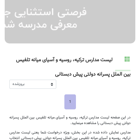
لیست مدارس ترکیه، روسیه و آسیای میانه تلفیس
بین الملل پسرانه دولتی پیش دبستانی
1
در این صفحه لیست مدارس ترکیه، روسیه و آسیای میانه تلفیس بین الملل پسرانه
دولتی پیش دبستانی را مشاهده مینمایید.
مدارس نمایش داده شده در این بخش، ویژه درخواست شما یعنی لیست مدارس
ترکیه، روسیه و آسیای میانه تلفیس بین الملل پسرانه دولتی پیش دبستانی انتخاب