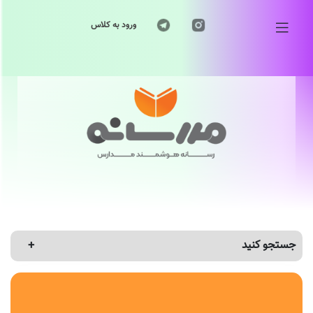
ورود به کلاس
جستجو کنید