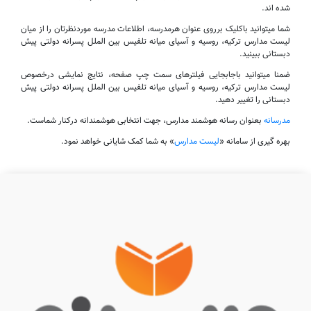
شده اند.
شما میتوانید باکلیک برروی عنوان هرمدرسه، اطلاعات مدرسه موردنظرتان را از میان
لیست مدارس ترکیه، روسیه و آسیای میانه تلفیس بین الملل پسرانه دولتی پیش
دبستانی ببینید.
ضمنا میتوانید باجابجایی فیلترهای سمت چپ صفحه، نتایج نمایشی درخصوص
لیست مدارس ترکیه، روسیه و آسیای میانه تلفیس بین الملل پسرانه دولتی پیش
دبستانی را تغییر دهید.
مدرسانه
بعنوان رسانه هوشمند مدارس، جهت انتخابی هوشمندانه درکنار شماست.
بهره گیری از سامانه «
لیست مدارس
» به شما کمک شایانی خواهد نمود.