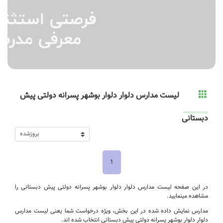
لیست مدارس دلوار دلوار بوشهر پسرانه دولتی پیش
دبستانی
1
در این صفحه لیست مدارس دلوار دلوار بوشهر پسرانه دولتی پیش دبستانی را
مشاهده مینمایید.
مدارس نمایش داده شده در این بخش، ویژه درخواست شما یعنی لیست مدارس
دلوار دلوار بوشهر پسرانه دولتی پیش دبستانی انتخاب شده اند.