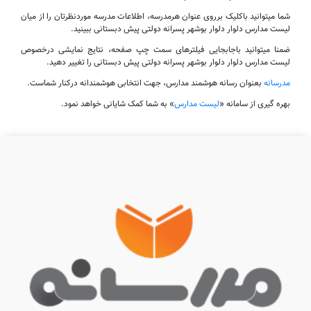
شما میتوانید باکلیک برروی عنوان هرمدرسه، اطلاعات مدرسه موردنظرتان را از میان
لیست مدارس دلوار دلوار بوشهر پسرانه دولتی پیش دبستانی ببینید.
ضمنا میتوانید باجابجایی فیلترهای سمت چپ صفحه، نتایج نمایشی درخصوص
لیست مدارس دلوار دلوار بوشهر پسرانه دولتی پیش دبستانی را تغییر دهید.
مدرسانه
بعنوان رسانه هوشمند مدارس، جهت انتخابی هوشمندانه درکنار شماست.
بهره گیری از سامانه «
لیست مدارس
» به شما کمک شایانی خواهد نمود.