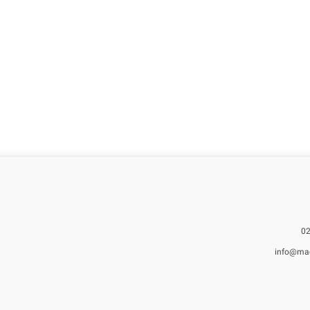
info@ma