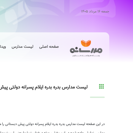
جمعه ۱۶ مرداد ۱۴۰۵
صفحه اصلی
لیست مدارس
ویدئ
لیست مدارس بدره بدره ایلام پسرانه دولتی پیش
در این صفحه لیست مدارس بدره بدره ایلام پسرانه دولتی پیش دبستانی را م