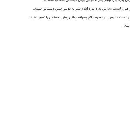
بدره بدره ایلام پسرانه دولتی پیش دبستانی انتخاب شده اند.
ز میان لیست مدارس بدره بدره ایلام پسرانه دولتی پیش دبستانی ببینید.
یست مدارس بدره بدره ایلام پسرانه دولتی پیش دبستانی را تغییر دهید.
است.