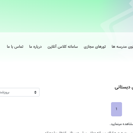
وی مدرسه ها
تورهای مجازی
سامانه کلاس آنلاین
درباره ما
تماس با ما
 دبستانی
1
شاهده مینمایید.