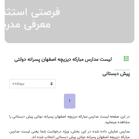
لیست مدارس مبارکه دیزیچه اصفهان پسرانه دولتی
پیش دبستانی
1
در این صفحه لیست مدارس مبارکه دیزیچه اصفهان پسرانه دولتی پیش دبستانی را
مشاهده مینمایید.
مدارس نمایش داده شده در این بخش، ویژه درخواست شما یعنی لیست مدارس
مبارکه دیزیچه اصفهان پسرانه دولتی پیش دبستانی انتخاب شده اند.