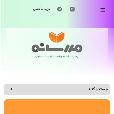
ورود به کلاس
جستجو کنید