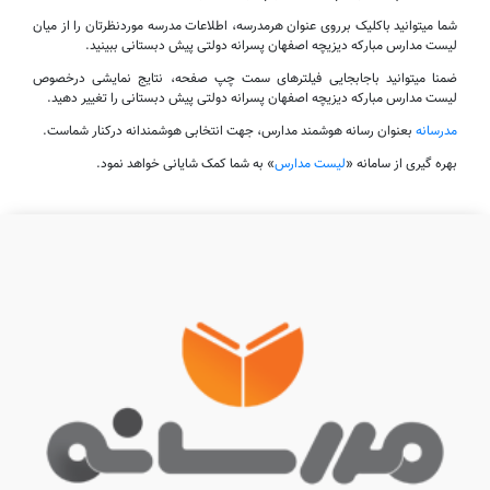
شما میتوانید باکلیک برروی عنوان هرمدرسه، اطلاعات مدرسه موردنظرتان را از میان
لیست مدارس مبارکه دیزیچه اصفهان پسرانه دولتی پیش دبستانی ببینید.
ضمنا میتوانید باجابجایی فیلترهای سمت چپ صفحه، نتایج نمایشی درخصوص
لیست مدارس مبارکه دیزیچه اصفهان پسرانه دولتی پیش دبستانی را تغییر دهید.
مدرسانه
بعنوان رسانه هوشمند مدارس، جهت انتخابی هوشمندانه درکنار شماست.
بهره گیری از سامانه «
لیست مدارس
» به شما کمک شایانی خواهد نمود.