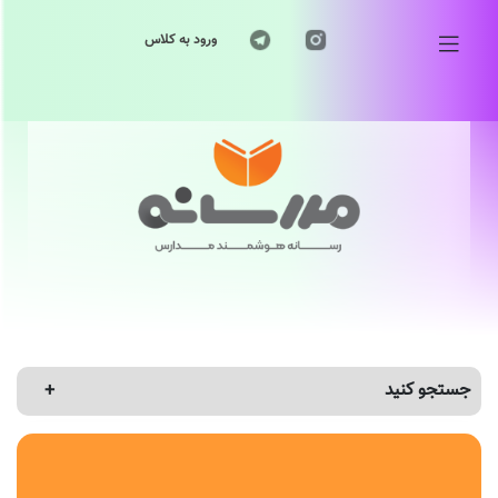
ورود به کلاس
جستجو کنید