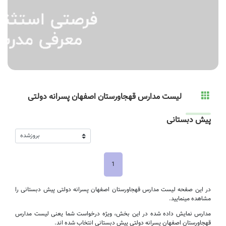
لیست مدارس قهجاورستان اصفهان پسرانه دولتی
پیش دبستانی
1
در این صفحه لیست مدارس قهجاورستان اصفهان پسرانه دولتی پیش دبستانی را
مشاهده مینمایید.
مدارس نمایش داده شده در این بخش، ویژه درخواست شما یعنی لیست مدارس
قهجاورستان اصفهان پسرانه دولتی پیش دبستانی انتخاب شده اند.