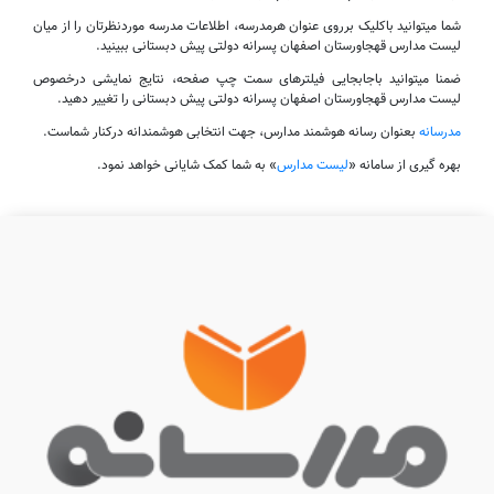
شما میتوانید باکلیک برروی عنوان هرمدرسه، اطلاعات مدرسه موردنظرتان را از میان
لیست مدارس قهجاورستان اصفهان پسرانه دولتی پیش دبستانی ببینید.
ضمنا میتوانید باجابجایی فیلترهای سمت چپ صفحه، نتایج نمایشی درخصوص
لیست مدارس قهجاورستان اصفهان پسرانه دولتی پیش دبستانی را تغییر دهید.
مدرسانه
بعنوان رسانه هوشمند مدارس، جهت انتخابی هوشمندانه درکنار شماست.
بهره گیری از سامانه «
لیست مدارس
» به شما کمک شایانی خواهد نمود.