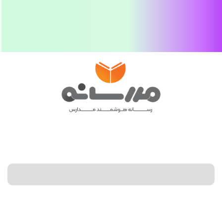
ورود به کلاس
جستجو کنید