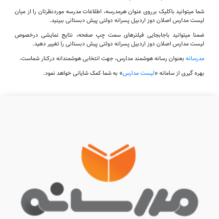
شما میتوانید باکلیک برروی عنوان هرمدرسه، اطلاعات مدرسه موردنظرتان را از میان
لیست مدارس اصلان دوز اردبیل پسرانه دولتی پیش دبستانی ببینید.
ضمنا میتوانید باجابجایی فیلترهای سمت چپ صفحه، نتایج نمایشی درخصوص
لیست مدارس اصلان دوز اردبیل پسرانه دولتی پیش دبستانی را تغییر دهید.
مدرسانه
بعنوان رسانه هوشمند مدارس، جهت انتخابی هوشمندانه درکنار شماست.
بهره گیری از سامانه «
لیست مدارس
» به شما کمک شایانی خواهد نمود.