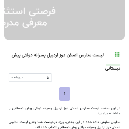
لیست مدارس اصلان دوز اردبیل پسرانه دولتی پیش
دبستانی
1
در این صفحه لیست مدارس اصلان دوز اردبیل پسرانه دولتی پیش دبستانی را
مشاهده مینمایید.
مدارس نمایش داده شده در این بخش، ویژه درخواست شما یعنی لیست مدارس
اصلان دوز اردبیل پسرانه دولتی پیش دبستانی انتخاب شده اند.