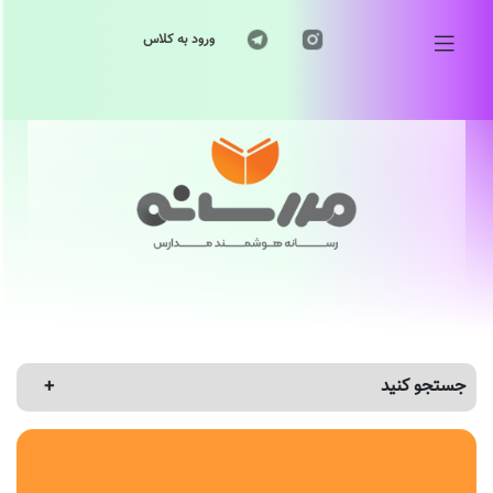
ورود به کلاس
جستجو کنید