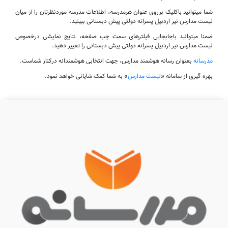
شما میتوانید باکلیک برروی عنوان هرمدرسه، اطلاعات مدرسه موردنظرتان را از میان
لیست مدارس نیر اردبیل پسرانه دولتی پیش دبستانی ببینید.
ضمنا میتوانید باجابجایی فیلترهای سمت چپ صفحه، نتایج نمایشی درخصوص
لیست مدارس نیر اردبیل پسرانه دولتی پیش دبستانی را تغییر دهید.
مدرسانه
بعنوان رسانه هوشمند مدارس، جهت انتخابی هوشمندانه درکنار شماست.
بهره گیری از سامانه «
لیست مدارس
» به شما کمک شایانی خواهد نمود.