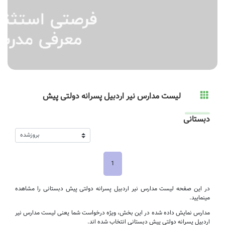
لیست مدارس نیر اردبیل پسرانه دولتی پیش
دبستانی
1
در این صفحه لیست مدارس نیر اردبیل پسرانه دولتی پیش دبستانی را مشاهده
مینمایید.
مدارس نمایش داده شده در این بخش، ویژه درخواست شما یعنی لیست مدارس نیر
اردبیل پسرانه دولتی پیش دبستانی انتخاب شده اند.