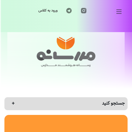
ورود به کلاس
جستجو کنید