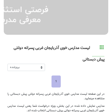
لیست مدارس خوی آذربایجان غربی پسرانه دولتی
پیش دبستانی
1
در این صفحه لیست مدارس خوی آذربایجان غربی پسرانه دولتی پیش دبستانی را
مشاهده مینمایید.
مدارس نمایش داده شده در این بخش، ویژه درخواست شما یعنی لیست مدارس
خوی آذربایجان غربی پسرانه دولتی پیش دبستانی انتخاب شده اند.