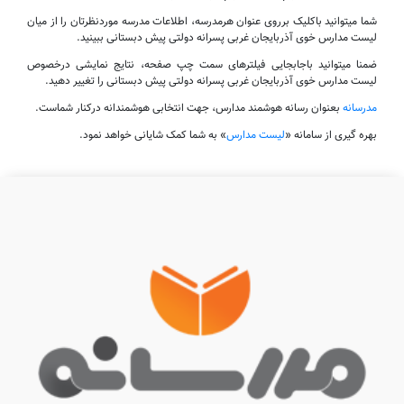
شما میتوانید باکلیک برروی عنوان هرمدرسه، اطلاعات مدرسه موردنظرتان را از میان
لیست مدارس خوی آذربایجان غربی پسرانه دولتی پیش دبستانی ببینید.
ضمنا میتوانید باجابجایی فیلترهای سمت چپ صفحه، نتایج نمایشی درخصوص
لیست مدارس خوی آذربایجان غربی پسرانه دولتی پیش دبستانی را تغییر دهید.
مدرسانه
بعنوان رسانه هوشمند مدارس، جهت انتخابی هوشمندانه درکنار شماست.
بهره گیری از سامانه «
لیست مدارس
» به شما کمک شایانی خواهد نمود.