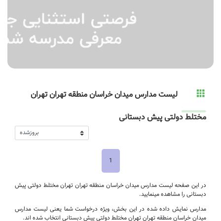
لیست مدارس میدان خراسان منطقه تهران تهران
مختلط دولتی پیش دبستانی
1
در این صفحه لیست مدارس میدان خراسان منطقه تهران تهران مختلط دولتی پیش
دبستانی را مشاهده مینمایید.
مدارس نمایش داده شده در این بخش، ویژه درخواست شما یعنی لیست مدارس
میدان خراسان منطقه تهران تهران مختلط دولتی پیش دبستانی انتخاب شده اند.