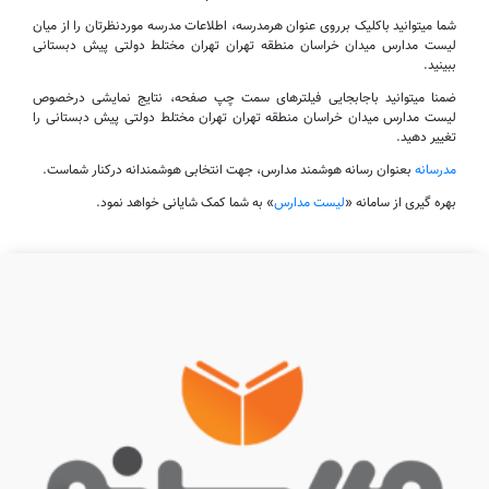
شما میتوانید باکلیک برروی عنوان هرمدرسه، اطلاعات مدرسه موردنظرتان را از میان
لیست مدارس میدان خراسان منطقه تهران تهران مختلط دولتی پیش دبستانی
ببینید.
ضمنا میتوانید باجابجایی فیلترهای سمت چپ صفحه، نتایج نمایشی درخصوص
لیست مدارس میدان خراسان منطقه تهران تهران مختلط دولتی پیش دبستانی را
تغییر دهید.
مدرسانه
بعنوان رسانه هوشمند مدارس، جهت انتخابی هوشمندانه درکنار شماست.
بهره گیری از سامانه «
لیست مدارس
» به شما کمک شایانی خواهد نمود.