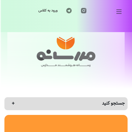
ورود به کلاس
جستجو کنید