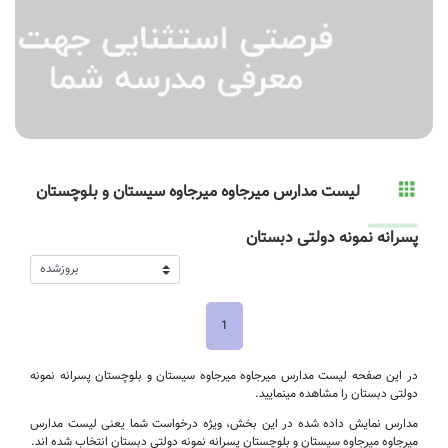
لیست مدارس میرجاوه میرجاوه سیستان و بلوچستان
پسرانه نمونه دولتی دبستان
1
در این صفحه لیست مدارس میرجاوه میرجاوه سیستان و بلوچستان پسرانه نمونه
دولتی دبستان را مشاهده مینمایید.
مدارس نمایش داده شده در این بخش، ویژه درخواست شما یعنی لیست مدارس
میرجاوه میرجاوه سیستان و بلوچستان پسرانه نمونه دولتی دبستان انتخاب شده اند.