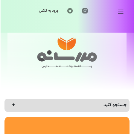
ورود به کلاس
جستجو کنید