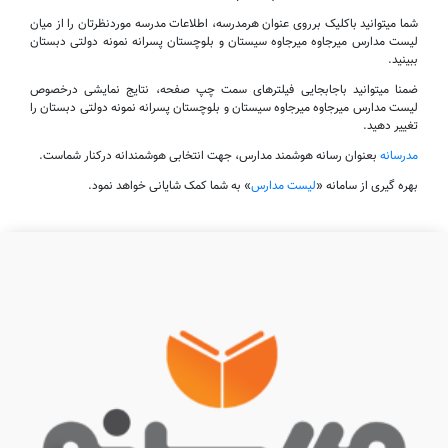
شما میتوانید باکلیک برروی عنوان هرمدرسه، اطلاعات مدرسه موردنظرتان را از میان
لیست مدارس میرجاوه میرجاوه سیستان و بلوچستان پسرانه نمونه دولتی دبستان
ببینید.
ضمنا میتوانید باجابجایی فیلترهای سمت چپ صفحه، نتایج نمایشی درخصوص
لیست مدارس میرجاوه میرجاوه سیستان و بلوچستان پسرانه نمونه دولتی دبستان را
تغییر دهید.
مدرسانه
بعنوان رسانه هوشمند مدارس، جهت انتخابی هوشمندانه درکنار شماست.
بهره گیری از سامانه «
لیست مدارس
» به شما کمک شایانی خواهد نمود.