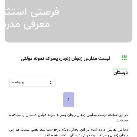
لیست مدارس زنجان زنجان پسرانه نمونه دولتی
دبستان
1
در این صفحه لیست مدارس زنجان زنجان پسرانه نمونه دولتی دبستان را مشاهده
مینمایید.
مدارس نمایش داده شده در این بخش، ویژه درخواست شما یعنی لیست مدارس
زنجان زنجان پسرانه نمونه دولتی دبستان انتخاب شده اند.