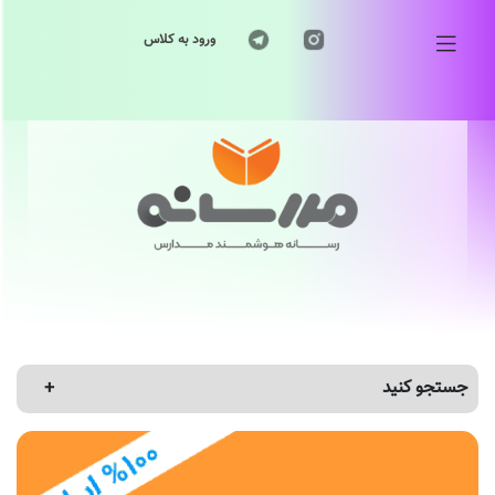
ورود به کلاس
جستجو کنید