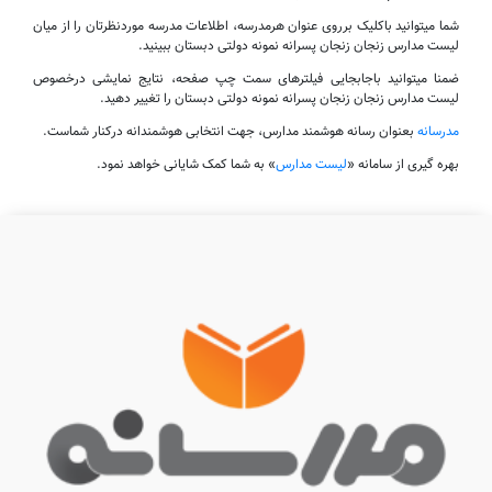
شما میتوانید باکلیک برروی عنوان هرمدرسه، اطلاعات مدرسه موردنظرتان را از میان
لیست مدارس زنجان زنجان پسرانه نمونه دولتی دبستان ببینید.
ضمنا میتوانید باجابجایی فیلترهای سمت چپ صفحه، نتایج نمایشی درخصوص
لیست مدارس زنجان زنجان پسرانه نمونه دولتی دبستان را تغییر دهید.
مدرسانه
بعنوان رسانه هوشمند مدارس، جهت انتخابی هوشمندانه درکنار شماست.
بهره گیری از سامانه «
لیست مدارس
» به شما کمک شایانی خواهد نمود.