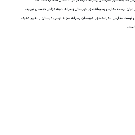
 بندرماهشهر خوزستان پسرانه نمونه دولتی دبستان انتخاب شده اند.
از میان لیست مدارس بندرماهشهر خوزستان پسرانه نمونه دولتی دبستان ببینید.
لیست مدارس بندرماهشهر خوزستان پسرانه نمونه دولتی دبستان را تغییر دهید.
است.