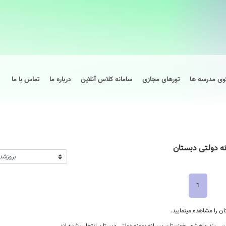
وی مدرسه ها
تورهای مجازی
سامانه کلاس آنلاین
درباره ما
تماس با ما
ه دولتی دبستان
1
 را مشاهده مینمایید.