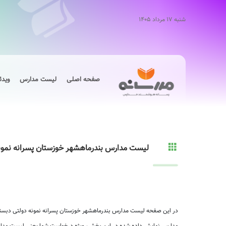
شنبه ۱۷ مرداد ۱۴۰۵
صفحه اصلی
لیست مدارس
ویدئ
لیست مدارس بندرماهشهر خوزستان پسرانه نمون
در این صفحه لیست مدارس بندرماهشهر خوزستان پسرانه نمونه دولتی دبستان