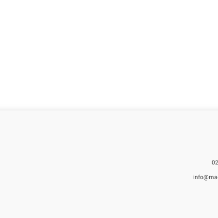
info@ma