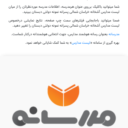
شما میتوانید باکلیک برروی عنوان هرمدرسه، اطلاعات مدرسه موردنظرتان را از میان
لیست مدارس آشخانه خراسان شمالی پسرانه نمونه دولتی دبستان ببینید.
ضمنا میتوانید باجابجایی فیلترهای سمت چپ صفحه، نتایج نمایشی درخصوص
لیست مدارس آشخانه خراسان شمالی پسرانه نمونه دولتی دبستان را تغییر دهید.
مدرسانه
بعنوان رسانه هوشمند مدارس، جهت انتخابی هوشمندانه درکنار شماست.
بهره گیری از سامانه «
لیست مدارس
» به شما کمک شایانی خواهد نمود.