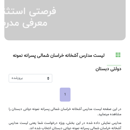
لیست مدارس آشخانه خراسان شمالی پسرانه نمونه
دولتی دبستان
1
در این صفحه لیست مدارس آشخانه خراسان شمالی پسرانه نمونه دولتی دبستان را
مشاهده مینمایید.
مدارس نمایش داده شده در این بخش، ویژه درخواست شما یعنی لیست مدارس
آشخانه خراسان شمالی پسرانه نمونه دولتی دبستان انتخاب شده اند.