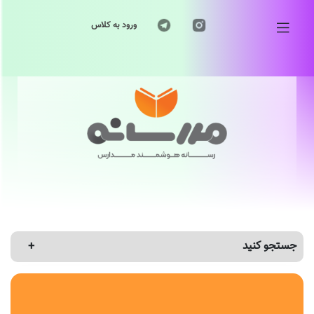
ورود به کلاس
جستجو کنید