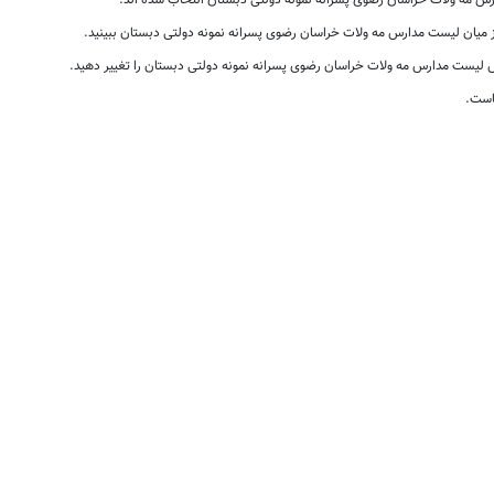
 مه ولات خراسان رضوی پسرانه نمونه دولتی دبستان انتخاب شده اند.
از میان لیست مدارس مه ولات خراسان رضوی پسرانه نمونه دولتی دبستان ببینید.
لیست مدارس مه ولات خراسان رضوی پسرانه نمونه دولتی دبستان را تغییر دهید.
است.