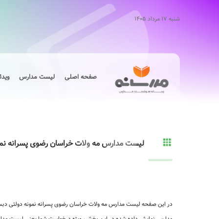
شنبه ۱۷ مرداد ۱۴۰۵
صفحه اصلی
لیست مدارس
ویدئ
لیست مدارس مه ولات خراسان رضوی پسرانه نمو
در این صفحه لیست مدارس مه ولات خراسان رضوی پسرانه نمونه دولتی دبستا