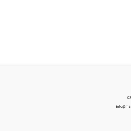
info@ma