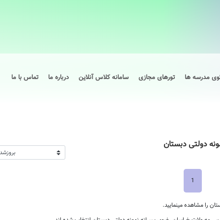
وی مدرسه ها
تورهای مجازی
سامانه کلاس آنلاین
درباره ما
تماس با ما
نه دولتی دبستان
1
ن را مشاهده مینمایید.