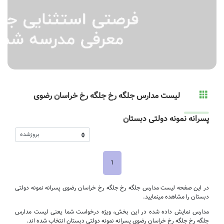
لیست مدارس جلگه رخ جلگه رخ خراسان رضوی
پسرانه نمونه دولتی دبستان
1
در این صفحه لیست مدارس جلگه رخ جلگه رخ خراسان رضوی پسرانه نمونه دولتی
دبستان را مشاهده مینمایید.
مدارس نمایش داده شده در این بخش، ویژه درخواست شما یعنی لیست مدارس
جلگه رخ جلگه رخ خراسان رضوی پسرانه نمونه دولتی دبستان انتخاب شده اند.