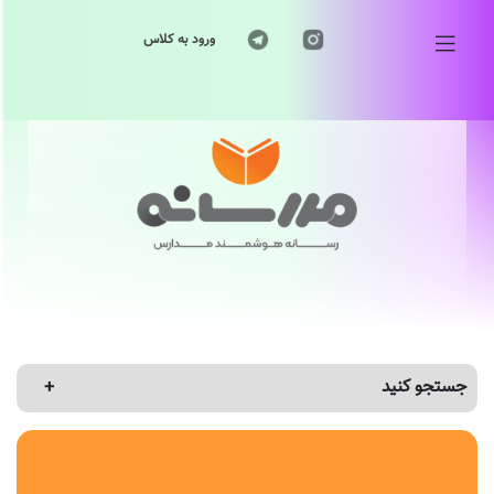
ورود به کلاس
جستجو کنید