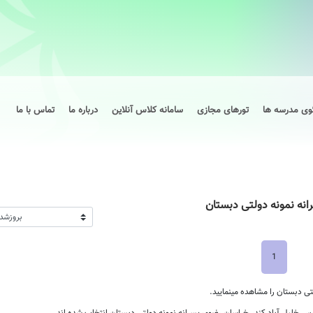
وی مدرسه ها
تورهای مجازی
سامانه کلاس آنلاین
درباره ما
تماس با ما
نه نمونه دولتی دبستان
1
ی دبستان را مشاهده مینمایید.