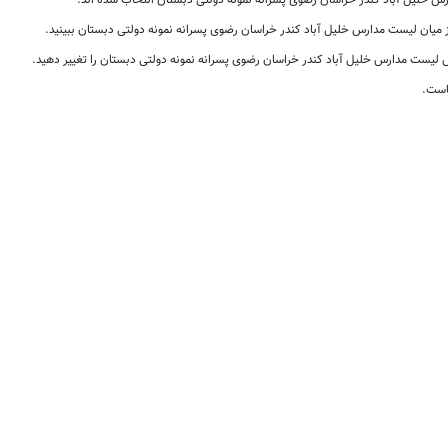
خلیل آباد کندر خراسان رضوی پسرانه نمونه دولتی دبستان انتخاب شده اند.
ز میان لیست مدارس خلیل آباد کندر خراسان رضوی پسرانه نمونه دولتی دبستان ببینید.
یست مدارس خلیل آباد کندر خراسان رضوی پسرانه نمونه دولتی دبستان را تغییر دهید.
است.