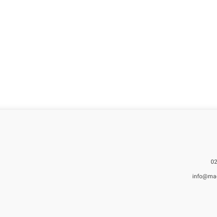
info@ma