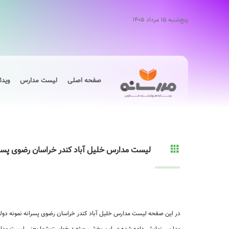
پنج‌شنبه ۱۵ مرداد ۱۴۰۵
صفحه اصلی
لیست مدارس
ویدئ
لیست مدارس خلیل آباد کندر خراسان رضوی پسرا
در این صفحه لیست مدارس خلیل آباد کندر خراسان رضوی پسرانه نمونه دولت