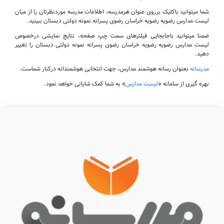
شما میتوانید باکلیک برروی عنوان هرمدرسه، اطلاعات مدرسه موردنظرتان را از میان
لیست مدارس رضویه رضویه خراسان رضوی پسرانه نمونه دولتی دبستان ببینید.
ضمنا میتوانید باجابجایی فیلترهای سمت چپ صفحه، نتایج نمایشی درخصوص
لیست مدارس رضویه رضویه خراسان رضوی پسرانه نمونه دولتی دبستان را تغییر
دهید.
مدرسانه
بعنوان رسانه هوشمند مدارس، جهت انتخابی هوشمندانه درکنار شماست.
بهره گیری از سامانه «
لیست مدارس
» به شما کمک شایانی خواهد نمود.