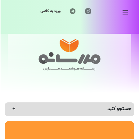
ورود به کلاس
جستجو کنید