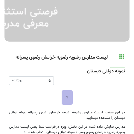
لیست مدارس رضویه رضویه خراسان رضوی پسرانه
نمونه دولتی دبستان
1
در این صفحه لیست مدارس رضویه رضویه خراسان رضوی پسرانه نمونه دولتی
دبستان را مشاهده مینمایید.
مدارس نمایش داده شده در این بخش، ویژه درخواست شما یعنی لیست مدارس
رضویه رضویه خراسان رضوی پسرانه نمونه دولتی دبستان انتخاب شده اند.