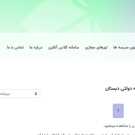
وی مدرسه ها
تورهای مجازی
سامانه کلاس آنلاین
درباره ما
تماس با ما
 دولتی دبستان
1
را مشاهده مینمایید.