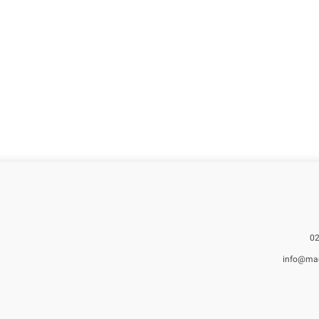
info@ma