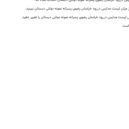
 دررود خراسان رضوی پسرانه نمونه دولتی دبستان انتخاب شده اند.
از میان لیست مدارس دررود خراسان رضوی پسرانه نمونه دولتی دبستان ببینید.
لیست مدارس دررود خراسان رضوی پسرانه نمونه دولتی دبستان را تغییر دهید.
است.