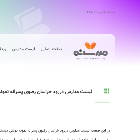
جمعه ۱۶ مرداد ۱۴۰۵
صفحه اصلی
لیست مدارس
ویدئ
لیست مدارس دررود خراسان رضوی پسرانه نمونه
در این صفحه لیست مدارس دررود خراسان رضوی پسرانه نمونه دولتی دبستان 