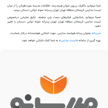
شما میتوانید باکلیک برروی عنوان هرمدرسه، اطلاعات مدرسه موردنظرتان را از میان
لیست مدارس کریمخان منطقه تهران تهران پسرانه نمونه دولتی دبستان ببینید.
ضمنا میتوانید باجابجایی فیلترهای سمت چپ صفحه، نتایج نمایشی درخصوص
لیست مدارس کریمخان منطقه تهران تهران پسرانه نمونه دولتی دبستان را تغییر
دهید.
مدرسانه
بعنوان رسانه هوشمند مدارس، جهت انتخابی هوشمندانه درکنار شماست.
بهره گیری از سامانه «
لیست مدارس
» به شما کمک شایانی خواهد نمود.