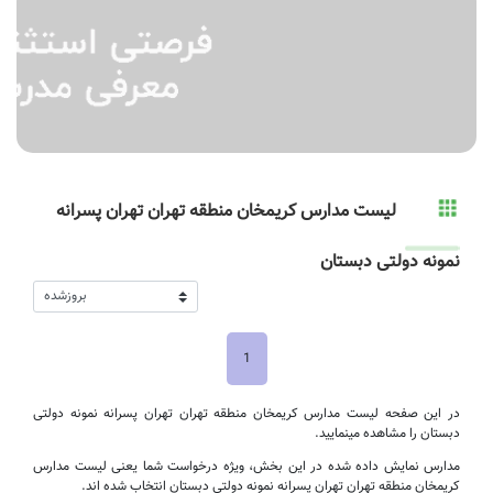
لیست مدارس کریمخان منطقه تهران تهران پسرانه
نمونه دولتی دبستان
1
در این صفحه لیست مدارس کریمخان منطقه تهران تهران پسرانه نمونه دولتی
دبستان را مشاهده مینمایید.
مدارس نمایش داده شده در این بخش، ویژه درخواست شما یعنی لیست مدارس
کریمخان منطقه تهران تهران پسرانه نمونه دولتی دبستان انتخاب شده اند.