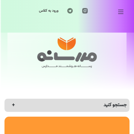
ورود به کلاس
جستجو کنید