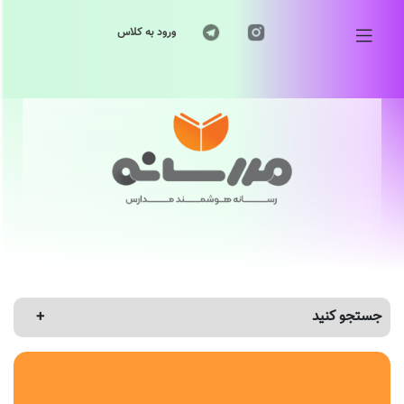
ورود به کلاس
جستجو کنید