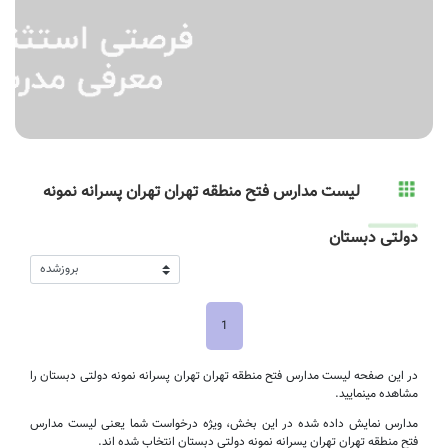
لیست مدارس فتح منطقه تهران تهران پسرانه نمونه
دولتی دبستان
1
در این صفحه لیست مدارس فتح منطقه تهران تهران پسرانه نمونه دولتی دبستان را
مشاهده مینمایید.
مدارس نمایش داده شده در این بخش، ویژه درخواست شما یعنی لیست مدارس
فتح منطقه تهران تهران پسرانه نمونه دولتی دبستان انتخاب شده اند.