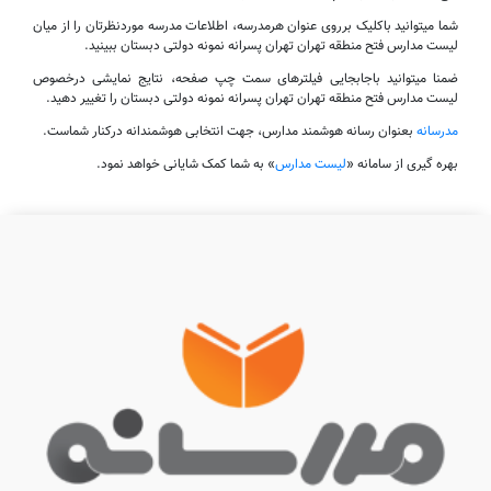
شما میتوانید باکلیک برروی عنوان هرمدرسه، اطلاعات مدرسه موردنظرتان را از میان
لیست مدارس فتح منطقه تهران تهران پسرانه نمونه دولتی دبستان ببینید.
ضمنا میتوانید باجابجایی فیلترهای سمت چپ صفحه، نتایج نمایشی درخصوص
لیست مدارس فتح منطقه تهران تهران پسرانه نمونه دولتی دبستان را تغییر دهید.
مدرسانه
بعنوان رسانه هوشمند مدارس، جهت انتخابی هوشمندانه درکنار شماست.
بهره گیری از سامانه «
لیست مدارس
» به شما کمک شایانی خواهد نمود.