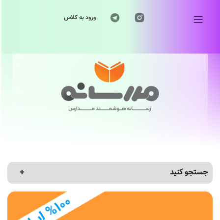
ورود به کلاس
جستجو کنید