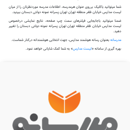
شما میتوانید باکلیک برروی عنوان هرمدرسه، اطلاعات مدرسه موردنظرتان را از میان
لیست مدارس خیابان ظفر منطقه تهران تهران پسرانه نمونه دولتی دبستان ببینید.
ضمنا میتوانید باجابجایی فیلترهای سمت چپ صفحه، نتایج نمایشی درخصوص
لیست مدارس خیابان ظفر منطقه تهران تهران پسرانه نمونه دولتی دبستان را تغییر
دهید.
مدرسانه
بعنوان رسانه هوشمند مدارس، جهت انتخابی هوشمندانه درکنار شماست.
بهره گیری از سامانه «
لیست مدارس
» به شما کمک شایانی خواهد نمود.