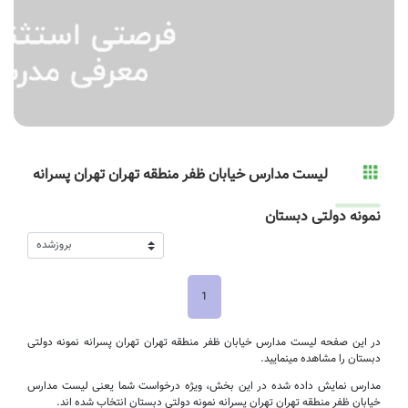
لیست مدارس خیابان ظفر منطقه تهران تهران پسرانه
نمونه دولتی دبستان
1
در این صفحه لیست مدارس خیابان ظفر منطقه تهران تهران پسرانه نمونه دولتی
دبستان را مشاهده مینمایید.
مدارس نمایش داده شده در این بخش، ویژه درخواست شما یعنی لیست مدارس
خیابان ظفر منطقه تهران تهران پسرانه نمونه دولتی دبستان انتخاب شده اند.