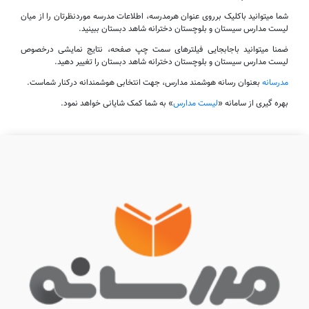
شما میتوانید باکلیک برروی عنوان هرمدرسه، اطلاعات مدرسه موردنظرتان را از میان
لیست مدارس سیستان و بلوچستان دخترانه شاهد دبستان ببینید.
ضمنا میتوانید باجابجایی فیلترهای سمت چپ صفحه، نتایج نمایشی درخصوص
لیست مدارس سیستان و بلوچستان دخترانه شاهد دبستان را تغییر دهید.
مدرسانه
بعنوان رسانه هوشمند مدارس، جهت انتخابی هوشمندانه درکنار شماست.
بهره گیری از سامانه «
لیست مدارس
» به شما کمک شایانی خواهد نمود.