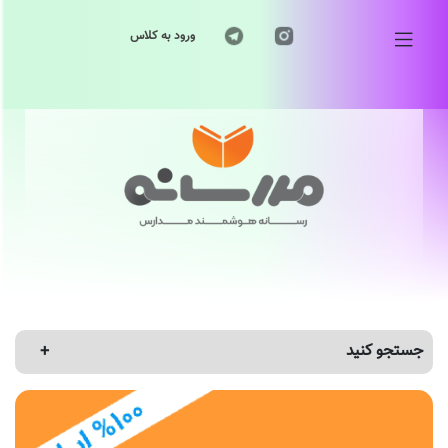
ورود به کلاس
جستجو کنید