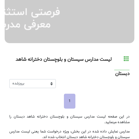
لیست مدارس سیستان و بلوچستان دخترانه شاهد
دبستان
1
در این صفحه لیست مدارس سیستان و بلوچستان دخترانه شاهد دبستان را
مشاهده مینمایید.
مدارس نمایش داده شده در این بخش، ویژه درخواست شما یعنی لیست مدارس
سیستان و بلوچستان دخترانه شاهد دبستان انتخاب شده اند.