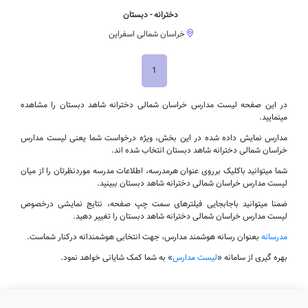
دخترانه - دبستان
خراسان شمالی اسفراین
1
در این صفحه لیست مدارس خراسان شمالی دخترانه شاهد دبستان را مشاهده
مینمایید.
مدارس نمایش داده شده در این بخش، ویژه درخواست شما یعنی لیست مدارس
خراسان شمالی دخترانه شاهد دبستان انتخاب شده اند.
شما میتوانید باکلیک برروی عنوان هرمدرسه، اطلاعات مدرسه موردنظرتان را از میان
لیست مدارس خراسان شمالی دخترانه شاهد دبستان ببینید.
ضمنا میتوانید باجابجایی فیلترهای سمت چپ صفحه، نتایج نمایشی درخصوص
لیست مدارس خراسان شمالی دخترانه شاهد دبستان را تغییر دهید.
مدرسانه
بعنوان رسانه هوشمند مدارس، جهت انتخابی هوشمندانه درکنار شماست.
بهره گیری از سامانه «
لیست مدارس
» به شما کمک شایانی خواهد نمود.