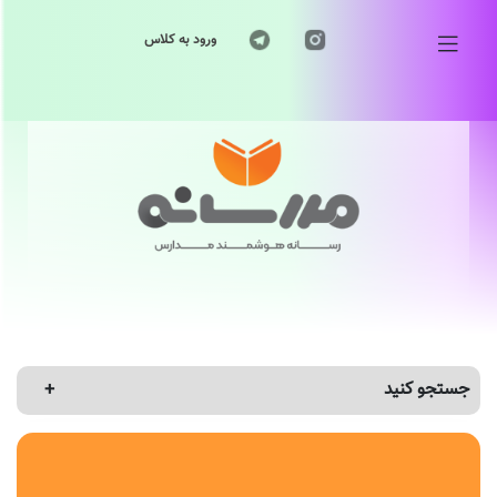
ورود به کلاس
جستجو کنید