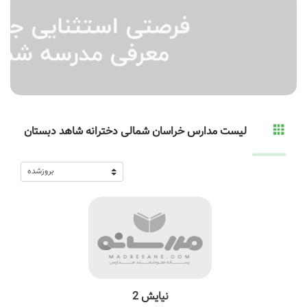
لیست مدارس خراسان شمالی دخترانه شاهد دبستان
نیایش 2