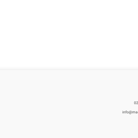
info@ma