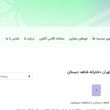
وی مدرسه ها
تورهای مجازی
سامانه کلاس آنلاین
درباره ما
تماس با ما
هران دخترانه شاهد دبستان
1
شاهد دبستان را مشاهده مینمایید.