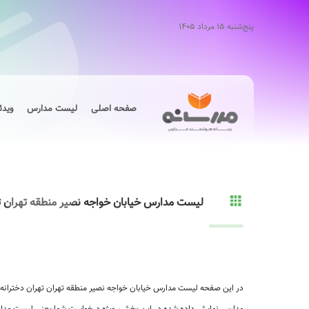
پنج‌شنبه ۱۵ مرداد ۱۴۰۵
صفحه اصلی
لیست مدارس
ویدئ
لیست مدارس خیابان خواجه نصیر منطقه تهران ت
در این صفحه لیست مدارس خیابان خواجه نصیر منطقه تهران تهران دخترانه 