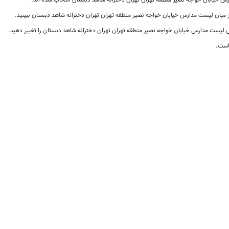
خیابان خواجه نصیر منطقه تهران تهران دخترانه شاهد دبستان انتخاب شده اند.
ز میان لیست مدارس خیابان خواجه نصیر منطقه تهران تهران دخترانه شاهد دبستان ببینید.
یست مدارس خیابان خواجه نصیر منطقه تهران تهران دخترانه شاهد دبستان را تغییر دهید.
است.