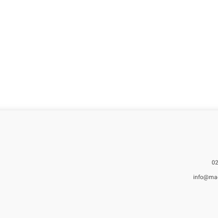
info@ma