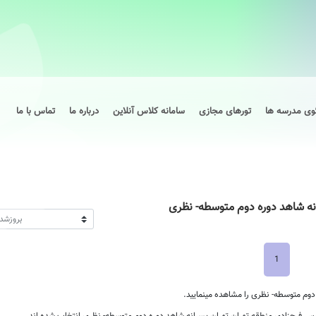
وی مدرسه ها
تورهای مجازی
سامانه کلاس آنلاین
درباره ما
تماس با ما
نه شاهد دوره دوم متوسطه- نظری
1
وم متوسطه- نظری را مشاهده مینمایید.