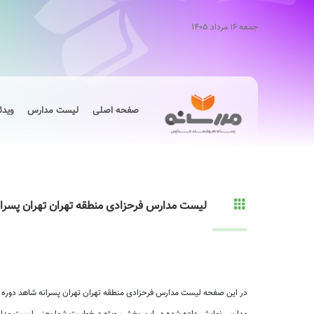
جمعه ۱۶ مرداد ۱۴۰۵
صفحه اصلی
لیست مدارس
ویدئ
لیست مدارس فرحزادی منطقه تهران تهران پسرا
در این صفحه لیست مدارس فرحزادی منطقه تهران تهران پسرانه شاهد دوره د