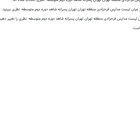
فرحزادی منطقه تهران تهران پسرانه شاهد دوره دوم متوسطه- نظری انتخاب شده اند.
از میان لیست مدارس فرحزادی منطقه تهران تهران پسرانه شاهد دوره دوم متوسطه- نظری ببینید.
لیست مدارس فرحزادی منطقه تهران تهران پسرانه شاهد دوره دوم متوسطه- نظری را تغییر دهید
است.