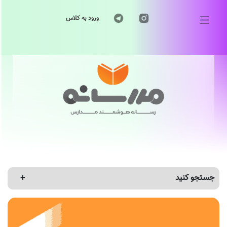
ورود به کلاس
جستجو کنید