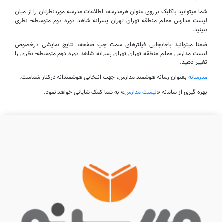
شما میتوانید باکلیک برروی عنوان هرمدرسه، اطلاعات مدرسه موردنظرتان را از میان
لیست مدارس معلم منطقه تهران تهران پسرانه شاهد دوره دوم متوسطه- نظری
ببینید.
ضمنا میتوانید باجابجایی فیلترهای سمت چپ صفحه، نتایج نمایشی درخصوص
لیست مدارس معلم منطقه تهران تهران پسرانه شاهد دوره دوم متوسطه- نظری را
تغییر دهید.
مدرسانه
بعنوان رسانه هوشمند مدارس، جهت انتخابی هوشمندانه درکنار شماست.
بهره گیری از سامانه «
لیست مدارس
» به شما کمک شایانی خواهد نمود.