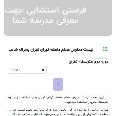
لیست مدارس معلم منطقه تهران تهران پسرانه شاهد
دوره دوم متوسطه- نظری
1
در این صفحه لیست مدارس معلم منطقه تهران تهران پسرانه شاهد دوره دوم
متوسطه- نظری را مشاهده مینمایید.
مدارس نمایش داده شده در این بخش، ویژه درخواست شما یعنی لیست مدارس
معلم منطقه تهران تهران پسرانه شاهد دوره دوم متوسطه- نظری انتخاب شده اند.