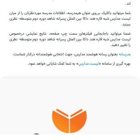
اند.
شما میتوانید باکلیک برروی عنوان هرمدرسه، اطلاعات مدرسه موردنظرتان را از میان
لیست مدارس شبه قاره هند داکا بین الملل پسرانه شاهد دوره دوم متوسطه- نظری
ببینید.
ضمنا میتوانید باجابجایی فیلترهای سمت چپ صفحه، نتایج نمایشی درخصوص
لیست مدارس شبه قاره هند داکا بین الملل پسرانه شاهد دوره دوم متوسطه- نظری
را تغییر دهید.
مدرسانه
بعنوان رسانه هوشمند مدارس، جهت انتخابی هوشمندانه درکنار شماست.
بهره گیری از سامانه «
لیست مدارس
» به شما کمک شایانی خواهد نمود.