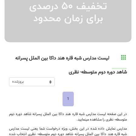
لیست مدارس شبه قاره هند داکا بین الملل پسرانه
شاهد دوره دوم متوسطه- نظری
1
در این صفحه لیست مدارس شبه قاره هند داکا بین الملل پسرانه شاهد دوره دوم
متوسطه- نظری را مشاهده مینمایید.
مدارس نمایش داده شده در این بخش، ویژه درخواست شما یعنی لیست مدارس
شبه قاره هند داکا بین الملل پسرانه شاهد دوره دوم متوسطه- نظری انتخاب شده