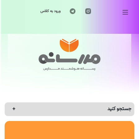
ورود به کلاس
جستجو کنید